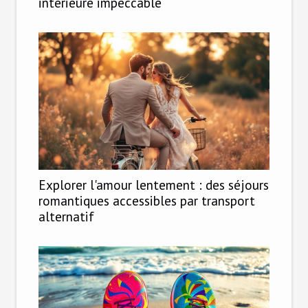
intérieure impeccable
Explorer l'amour lentement : des séjours
romantiques accessibles par transport
alternatif