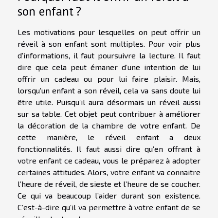
son enfant ?
Les motivations pour lesquelles on peut offrir un
réveil à son enfant sont multiples. Pour
voir
plus
d’informations,
il faut poursuivre la lecture. Il faut
dire que cela peut émaner d’une intention de lui
offrir un cadeau ou pour lui faire plaisir. Mais,
lorsqu’un enfant a son réveil, cela va sans doute lui
être utile. Puisqu’il aura désormais un réveil aussi
sur sa table. Cet objet peut contribuer à améliorer
la décoration de la chambre de votre enfant. De
cette manière, le réveil enfant a deux
fonctionnalités. Il faut aussi dire qu’en offrant à
votre enfant ce cadeau, vous le préparez à adopter
certaines attitudes. Alors, votre enfant va connaitre
l’heure de réveil, de sieste et l’heure de se coucher.
Ce qui va beaucoup l’aider durant son existence.
C’est-à-dire qu’il va permettre à votre enfant de se