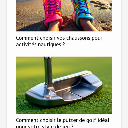
Comment choisir vos chaussons pour
activités nautiques ?
Comment choisir le putter de golf idéal
pour votre style de jeu ?