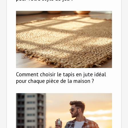
Comment choisir le tapis en jute idéal
pour chaque pièce de la maison ?