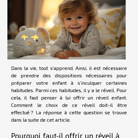
Dans la vie, tout s’apprend. Ainsi, il est nécessaire
de prendre des dispositions nécessaires pour
préparer votre enfant à s’inculquer certaines
habitudes. Parmi ces habitudes, il y a le réveil. Pour
cela, il faut penser à lui offrir un réveil enfant.
Comment le choix de ce réveil doit-il être
effectué ? La réponse à cette question se trouve
dans la suite de cet article.
Pourquoi faut-il offrir un réveil à