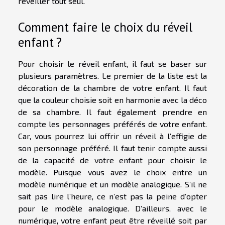
réveiller tout seul.
Comment faire le choix du réveil
enfant ?
Pour choisir le réveil enfant, il faut se baser sur
plusieurs paramètres. Le premier de la liste est la
décoration de la chambre de votre enfant. Il faut
que la couleur choisie soit en harmonie avec la déco
de sa chambre. Il faut également prendre en
compte les personnages préférés de votre enfant.
Car, vous pourrez lui offrir un réveil à l’effigie de
son personnage préféré. Il faut tenir compte aussi
de la capacité de votre enfant pour choisir le
modèle. Puisque vous avez le choix entre un
modèle numérique et un modèle analogique. S’il ne
sait pas lire l’heure, ce n’est pas la peine d’opter
pour le modèle analogique. D’ailleurs, avec le
numérique, votre enfant peut être réveillé soit par