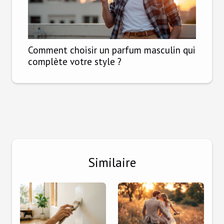
Comment choisir un parfum masculin qui
complète votre style ?
Similaire