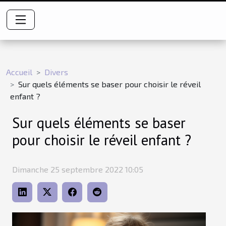
Accueil
Divers
Sur quels éléments se baser pour choisir le réveil
enfant ?
Sur quels éléments se baser
pour choisir le réveil enfant ?
Dimanche 25 septembre 2022 10:05