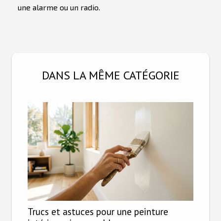
une alarme ou un radio.
DANS LA MÊME CATÉGORIE
Trucs et astuces pour une peinture