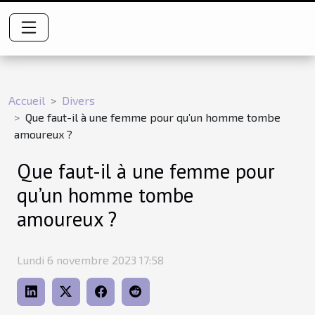
Accueil
Divers
Que faut-il à une femme pour qu’un homme tombe
amoureux ?
Que faut-il à une femme pour
qu’un homme tombe
amoureux ?
Lundi 6 novembre 2023 17:58