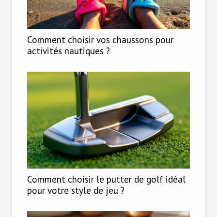
Comment choisir vos chaussons pour
activités nautiques ?
Comment choisir le putter de golf idéal
pour votre style de jeu ?