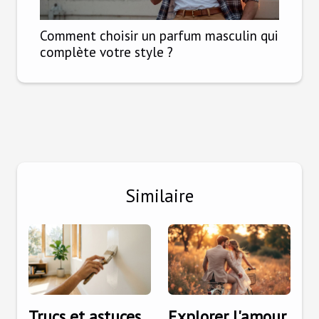
Comment choisir un parfum masculin qui
complète votre style ?
Similaire
Trucs et astuces
Explorer l'amour