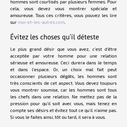
hommes sont courtisés par plusieurs femmes. Pour
cela, vous devez vous montrer spéciale et
amoureuse. Tous ces critères, vous pouvez les lire
sur
moi-et-les-autres.com
.
Évitez les choses qu’il déteste
Le plus grand désir que vous avez, c’est d’être
acceptée par votre homme pour une relation
sérieuse et amoureuse. Ceci durera dans le temps
et dans l’espace. Or, un choix mal fait peut
occasionner plusieurs dégâts, les hommes sont
très conscients de cet aspect. Vous devez toujours
vous montrer soumise, car les hommes sont tous
les chefs dans une relation. Ne mettez pas de la
pression pour qu’il soit avec vous, mais tenez en
compte ses désirs et évitez tout ce qu’il n’aime pas.
Si vous le faites ainsi, tôt ou tard, il sera à vous.