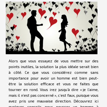
Alors que vous essayez de vous mettre sur des
points inutiles, la solution la plus idéale serait bien
à côté. Ce que vous considérez comme sans
importance pour avoir un homme est bien peut-
être la solution efficace et vous ne faites que
tourner en rond. Vous irez jusqu’à dire « je l’aime,
mais il n’est pas concerné », c’est faux, puisque vous
avez pris une mauvaise direction. Découvrez ici
quelques conseils pour pousser un homme à