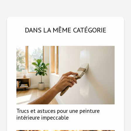
DANS LA MÊME CATÉGORIE
Trucs et astuces pour une peinture
intérieure impeccable