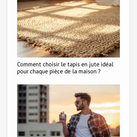
Comment choisir le tapis en jute idéal
pour chaque pièce de la maison ?