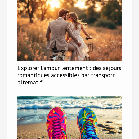
Explorer l'amour lentement : des séjours
romantiques accessibles par transport
alternatif