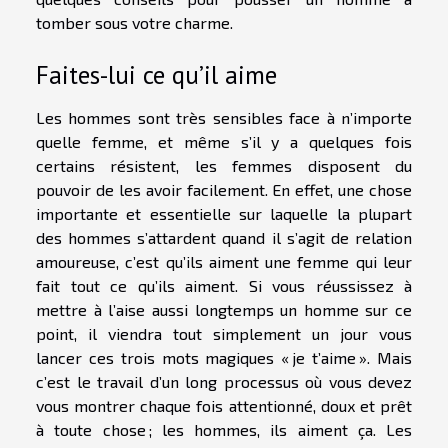
tomber sous votre charme.
Faites-lui ce qu’il aime
Les hommes sont très sensibles face à n’importe
quelle femme, et même s’il y a quelques fois
certains résistent, les femmes disposent du
pouvoir de les avoir facilement. En effet, une chose
importante et essentielle sur laquelle la plupart
des hommes s’attardent quand il s’agit de relation
amoureuse, c’est qu’ils aiment une femme qui leur
fait tout ce qu’ils aiment. Si vous réussissez à
mettre à l’aise aussi longtemps un homme sur ce
point, il viendra tout simplement un jour vous
lancer ces trois mots magiques « je t’aime ». Mais
c’est le travail d’un long processus où vous devez
vous montrer chaque fois attentionné, doux et prêt
à toute chose ; les hommes, ils aiment ça. Les