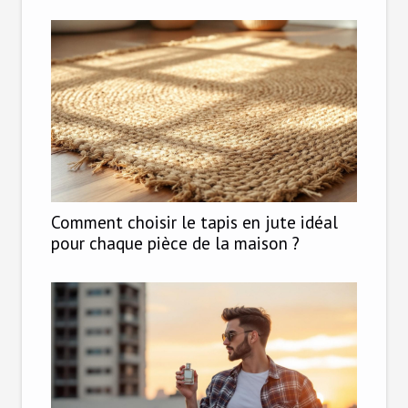
Comment choisir le tapis en jute idéal
pour chaque pièce de la maison ?