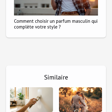
Comment choisir un parfum masculin qui
complète votre style ?
Similaire