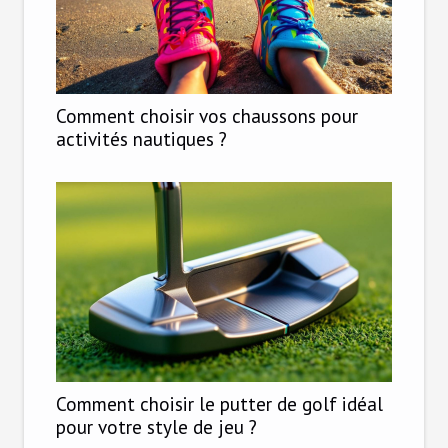
Comment choisir vos chaussons pour
activités nautiques ?
Comment choisir le putter de golf idéal
pour votre style de jeu ?