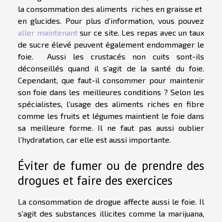
la consommation des aliments riches en graisse et
en glucides. Pour plus d’information, vous pouvez
aller maintenant
sur ce site. Les repas avec un taux
de sucre élevé peuvent également endommager le
foie. Aussi les crustacés non cuits sont-ils
déconseillés quand il s’agit de la santé du foie.
Cependant, que faut-il consommer pour maintenir
son foie dans les meilleures conditions ? Selon les
spécialistes, l’usage des aliments riches en fibre
comme les fruits et légumes maintient le foie dans
sa meilleure forme. Il ne faut pas aussi oublier
l’hydratation, car elle est aussi importante.
Éviter de fumer ou de prendre des
drogues et faire des exercices
La consommation de drogue affecte aussi le foie. Il
s’agit des substances illicites comme la marijuana,