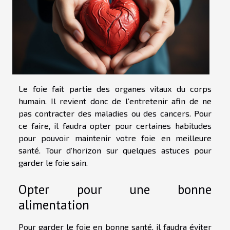
Le foie fait partie des organes vitaux du corps
humain. Il revient donc de l’entretenir afin de ne
pas contracter des maladies ou des cancers. Pour
ce faire, il faudra opter pour certaines habitudes
pour pouvoir maintenir votre foie en meilleure
santé. Tour d’horizon sur quelques astuces pour
garder le foie sain.
Opter pour une bonne
alimentation
Pour garder le foie en bonne santé, il faudra éviter