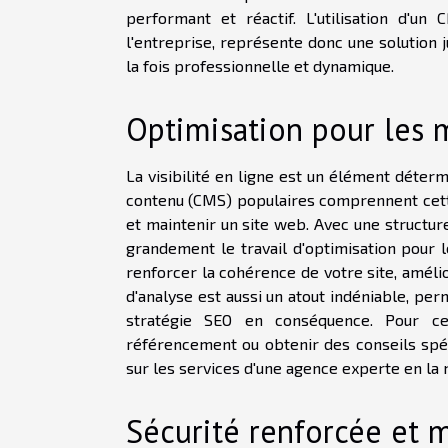
performant et réactif. L'utilisation d'u
l'entreprise, représente donc une solution 
la fois professionnelle et dynamique.
Optimisation pour les 
La visibilité en ligne est un élément déterm
contenu (CMS) populaires comprennent cette
et maintenir un site web. Avec une structure
grandement le travail d'optimisation pour
renforcer la cohérence de votre site, améli
d'analyse est aussi un atout indéniable, per
stratégie SEO en conséquence. Pour ce
référencement ou obtenir des conseils spéc
sur les services d'une agence experte en la 
Sécurité renforcée et m