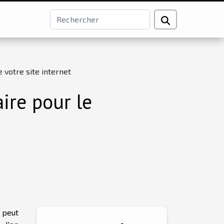
 votre site internet
ire pour le
 peut