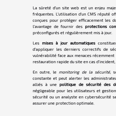
La sûreté d'un site web est un enjeu maj
fréquentes. L'utilisation d'un CMS réputé of
conçues pour protéger efficacement les do
l'avantage de fournir des
protections con
préconfigurés et régulièrement mis à jour.
Les
mises à jour automatiques
constitue
d'appliquer les derniers correctifs de sé
vulnérabilité face aux menaces récemment id
restauration rapide du site en cas d'incident, 
En outre, le
monitoring de la sécurité
, 
constante et peut alerter les administrate
alliés à une
politique de sécurité des 
négligeable pour les utilisateurs et gest
sécurité ou un analyste en cybersécurité s
assurer une protection optimale.