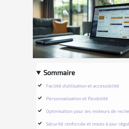
Sommaire
Facilité d'utilisation et accessibilité
Personnalisation et flexibilité
Optimisation pour les moteurs de rech
Sécurité renforcée et mises à jour régu