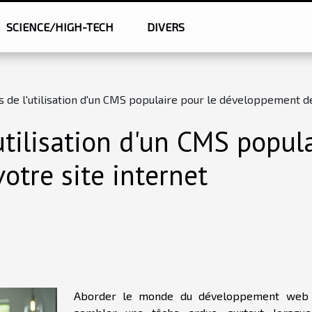
SCIENCE/HIGH-TECH
DIVERS
 de l'utilisation d'un CMS populaire pour le développement de
utilisation d'un CMS popula
tre site internet
Aborder le monde du développement web