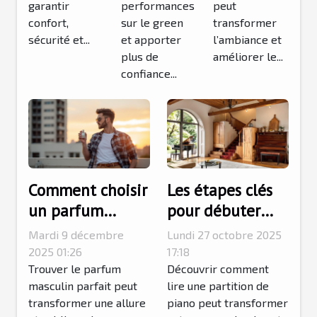
garantir
performances
peut
confort,
sur le green
transformer
sécurité et...
et apporter
l’ambiance et
plus de
améliorer le...
confiance...
Comment choisir
Les étapes clés
un parfum
pour débuter
masculin qui
l'apprentissage
Mardi 9 décembre
Lundi 27 octobre 2025
complète votre
des partitions de
2025 01:26
17:18
style ?
Trouver le parfum
piano
Découvrir comment
masculin parfait peut
lire une partition de
transformer une allure
piano peut transformer