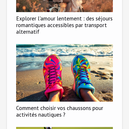
Explorer l'amour lentement : des séjours
romantiques accessibles par transport
alternatif
Comment choisir vos chaussons pour
activités nautiques ?