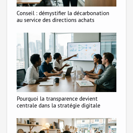
Conseil : démystifier la décarbonation
au service des directions achats
Pourquoi la transparence devient
centrale dans la stratégie digitale