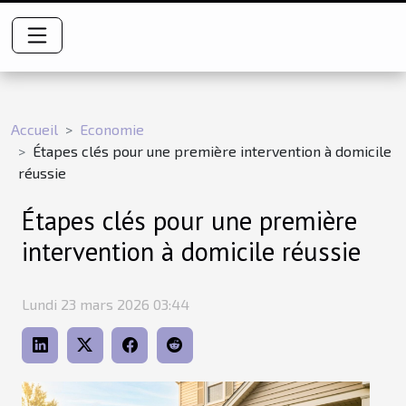
Accueil
Economie
Étapes clés pour une première intervention à domicile
réussie
Étapes clés pour une première
intervention à domicile réussie
Lundi 23 mars 2026 03:44