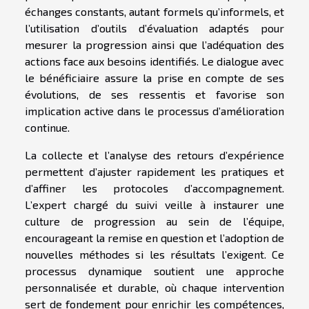
échanges constants, autant formels qu’informels, et
l’utilisation d’outils d’évaluation adaptés pour
mesurer la progression ainsi que l’adéquation des
actions face aux besoins identifiés. Le dialogue avec
le bénéficiaire assure la prise en compte de ses
évolutions, de ses ressentis et favorise son
implication active dans le processus d’amélioration
continue.
La collecte et l’analyse des retours d’expérience
permettent d’ajuster rapidement les pratiques et
d’affiner les protocoles d’accompagnement.
L’expert chargé du suivi veille à instaurer une
culture de progression au sein de l’équipe,
encourageant la remise en question et l’adoption de
nouvelles méthodes si les résultats l’exigent. Ce
processus dynamique soutient une approche
personnalisée et durable, où chaque intervention
sert de fondement pour enrichir les compétences,