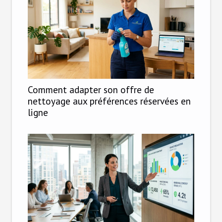
Comment adapter son offre de
nettoyage aux préférences réservées en
ligne