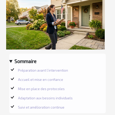
Sommaire
Préparation avant l’intervention
Accueil et mise en confiance
Mise en place des protocoles
Adaptation aux besoins individuels
Suivi et amélioration continue