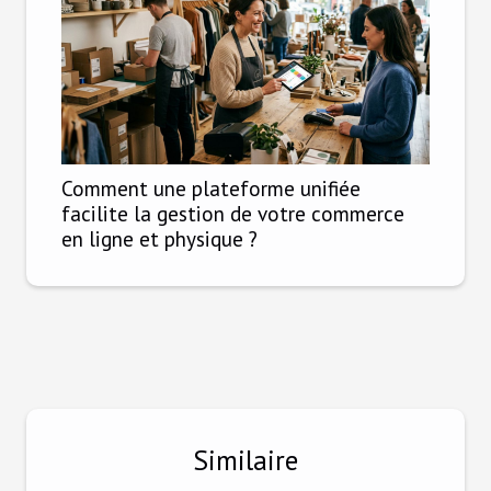
Comment une plateforme unifiée
facilite la gestion de votre commerce
en ligne et physique ?
Similaire