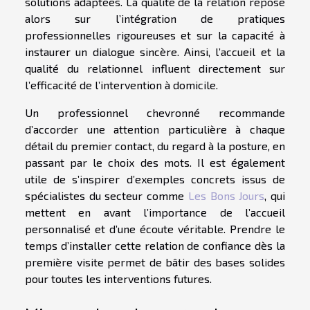
solutions adaptées. La qualité de la relation repose
alors sur l’intégration de pratiques
professionnelles rigoureuses et sur la capacité à
instaurer un dialogue sincère. Ainsi, l’accueil et la
qualité du relationnel influent directement sur
l’efficacité de l’intervention à domicile.
Un professionnel chevronné recommande
d’accorder une attention particulière à chaque
détail du premier contact, du regard à la posture, en
passant par le choix des mots. Il est également
utile de s’inspirer d’exemples concrets issus de
spécialistes du secteur comme
Les Bons Jours
, qui
mettent en avant l’importance de l’accueil
personnalisé et d’une écoute véritable. Prendre le
temps d’installer cette relation de confiance dès la
première visite permet de bâtir des bases solides
pour toutes les interventions futures.