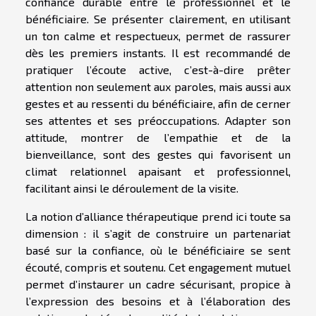
confiance durable entre le professionnel et le
bénéficiaire. Se présenter clairement, en utilisant
un ton calme et respectueux, permet de rassurer
dès les premiers instants. Il est recommandé de
pratiquer l’écoute active, c’est-à-dire prêter
attention non seulement aux paroles, mais aussi aux
gestes et au ressenti du bénéficiaire, afin de cerner
ses attentes et ses préoccupations. Adapter son
attitude, montrer de l’empathie et de la
bienveillance, sont des gestes qui favorisent un
climat relationnel apaisant et professionnel,
facilitant ainsi le déroulement de la visite.
La notion d’alliance thérapeutique prend ici toute sa
dimension : il s’agit de construire un partenariat
basé sur la confiance, où le bénéficiaire se sent
écouté, compris et soutenu. Cet engagement mutuel
permet d’instaurer un cadre sécurisant, propice à
l’expression des besoins et à l’élaboration des