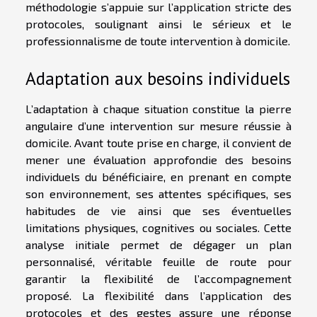
méthodologie s’appuie sur l’application stricte des
protocoles, soulignant ainsi le sérieux et le
professionnalisme de toute intervention à domicile.
Adaptation aux besoins individuels
L’adaptation à chaque situation constitue la pierre
angulaire d’une intervention sur mesure réussie à
domicile. Avant toute prise en charge, il convient de
mener une évaluation approfondie des besoins
individuels du bénéficiaire, en prenant en compte
son environnement, ses attentes spécifiques, ses
habitudes de vie ainsi que ses éventuelles
limitations physiques, cognitives ou sociales. Cette
analyse initiale permet de dégager un plan
personnalisé, véritable feuille de route pour
garantir la flexibilité de l’accompagnement
proposé. La flexibilité dans l’application des
protocoles et des gestes assure une réponse