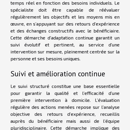
temps réel en fonction des besoins individuels. Le
spécialiste doit être capable de réévaluer
régulièrement les objectifs et les moyens mis en
œuvre, en s’appuyant sur des retours d’expérience
et des échanges constructifs avec le bénéficiaire.
Cette démarche d’adaptation continue garantit un
suivi évolutif et pertinent, au service d’une
intervention sur mesure, pleinement centrée sur la
personne et ses besoins uniques.
Suivi et amélioration continue
Le suivi structuré constitue une base essentielle
pour garantir la qualité et l’efficacité d’une
première intervention à domicile. L’évaluation
régulière des actions menées repose sur l’analyse
objective des retours d’expérience, recueillis
auprès du bénéficiaire mais aussi de l’équipe
pluridisciplinaire. Cette démarche implique des