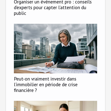
Organiser un événement pro : conseils
d’experts pour capter l’attention du
public
Peut-on vraiment investir dans
l’immobilier en période de crise
financière ?