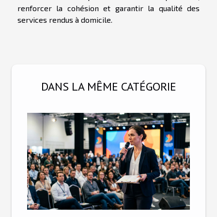
renforcer la cohésion et garantir la qualité des
services rendus à domicile.
DANS LA MÊME CATÉGORIE