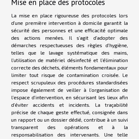
Mise en place des protocoles
La mise en place rigoureuse des protocoles lors
d’une première intervention à domicile garantit la
sécurité des personnes et une efficacité optimale
des actions menées. Il s’agit d’adopter des
démarches respectueuses des règles d’hygiène,
telles que le lavage systématique des mains,
l’utilisation de matériel désinfecté et l’élimination
correcte des déchets, éléments fondamentaux pour
limiter tout risque de contamination croisée. Le
respect scrupuleux des procédures standardisées
impose également de veiller à l’organisation de
l’espace d’intervention, en sécurisant les lieux afin
d’éviter accidents et incidents. La traçabilité
précise de chaque geste effectué, consignée dans
un rapport ou un dossier dédié, contribue à un suivi
transparent des opérations et à la
responsabilisation des intervenants. Une telle