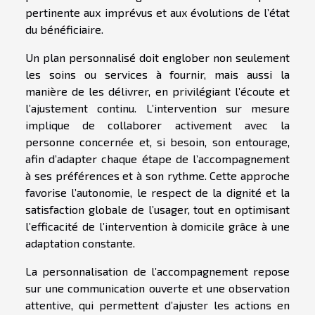
pertinente aux imprévus et aux évolutions de l’état
du bénéficiaire.
Un plan personnalisé doit englober non seulement
les soins ou services à fournir, mais aussi la
manière de les délivrer, en privilégiant l’écoute et
l’ajustement continu. L’intervention sur mesure
implique de collaborer activement avec la
personne concernée et, si besoin, son entourage,
afin d’adapter chaque étape de l’accompagnement
à ses préférences et à son rythme. Cette approche
favorise l’autonomie, le respect de la dignité et la
satisfaction globale de l’usager, tout en optimisant
l’efficacité de l’intervention à domicile grâce à une
adaptation constante.
La personnalisation de l’accompagnement repose
sur une communication ouverte et une observation
attentive, qui permettent d’ajuster les actions en