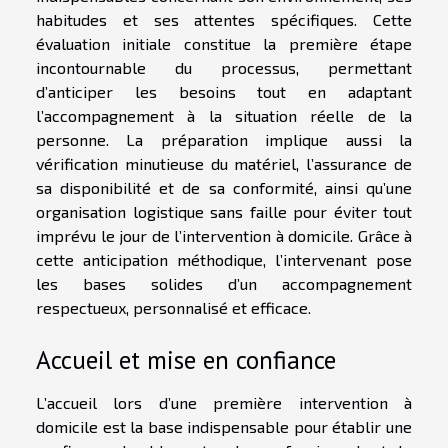
habitudes et ses attentes spécifiques. Cette
évaluation initiale constitue la première étape
incontournable du processus, permettant
d’anticiper les besoins tout en adaptant
l’accompagnement à la situation réelle de la
personne. La préparation implique aussi la
vérification minutieuse du matériel, l’assurance de
sa disponibilité et de sa conformité, ainsi qu’une
organisation logistique sans faille pour éviter tout
imprévu le jour de l’intervention à domicile. Grâce à
cette anticipation méthodique, l’intervenant pose
les bases solides d’un accompagnement
respectueux, personnalisé et efficace.
Accueil et mise en confiance
L’accueil lors d’une première intervention à
domicile est la base indispensable pour établir une