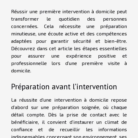
Réussir une première intervention à domicile peut
transformer le quotidien des personnes
concernées. Cela nécessite une préparation
minutieuse, une écoute active et des compétences
adaptées pour garantir sécurité et bien-être.
Découvrez dans cet article les étapes essentielles
pour assurer une expérience positive et
professionnelle lors d’une première visite à
domicile.
Préparation avant l’intervention
La réussite d’une intervention à domicile repose
d’abord sur une préparation soignée, où chaque
détail compte. Dès la prise de contact avec le
bénéficiaire, il convient d’instaurer un climat de
confiance et de recueillir les informations
indispensables concernant son environnement, ses