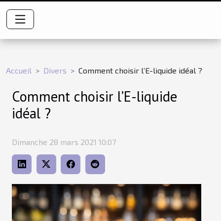
Accueil
Divers
Comment choisir l’E-liquide idéal ?
Comment choisir l’E-liquide
idéal ?
Dimanche 28 mars 2021 10:07