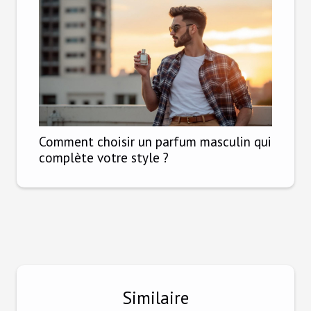
Comment choisir un parfum masculin qui
complète votre style ?
Similaire