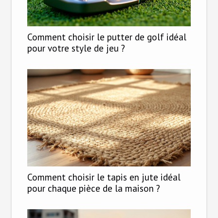
Comment choisir le putter de golf idéal
pour votre style de jeu ?
Comment choisir le tapis en jute idéal
pour chaque pièce de la maison ?