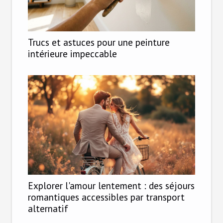
Trucs et astuces pour une peinture
intérieure impeccable
Explorer l'amour lentement : des séjours
romantiques accessibles par transport
alternatif