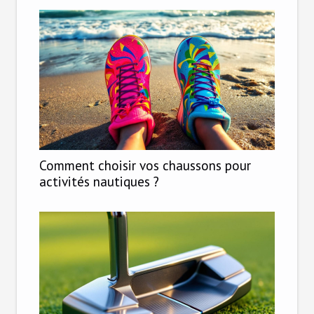
Comment choisir vos chaussons pour
activités nautiques ?