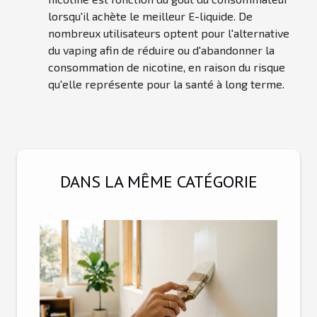
lorsqu'il achète le meilleur E-liquide. De
nombreux utilisateurs optent pour l'alternative
du vaping afin de réduire ou d'abandonner la
consommation de nicotine, en raison du risque
qu'elle représente pour la santé à long terme.
DANS LA MÊME CATÉGORIE