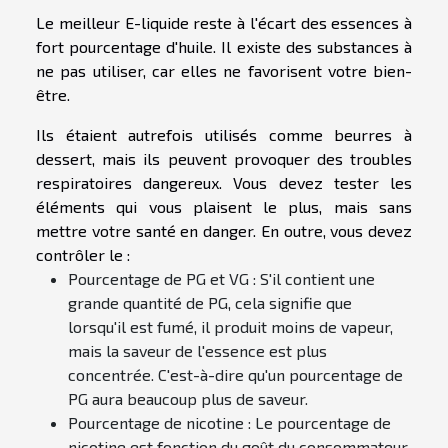
Le meilleur E-liquide reste à l'écart des essences à
fort pourcentage d'huile. Il existe des substances à
ne pas utiliser, car elles ne favorisent votre bien-
être.
Ils étaient autrefois utilisés comme beurres à
dessert, mais ils peuvent provoquer des troubles
respiratoires dangereux. Vous devez tester les
éléments qui vous plaisent le plus, mais sans
mettre votre santé en danger. En outre, vous devez
contrôler le :
Pourcentage de PG et VG : S'il contient une
grande quantité de PG, cela signifie que
lorsqu'il est fumé, il produit moins de vapeur,
mais la saveur de l'essence est plus
concentrée. C'est-à-dire qu'un pourcentage de
PG aura beaucoup plus de saveur.
Pourcentage de nicotine : Le pourcentage de
nicotine est fonction du goût du consommateur