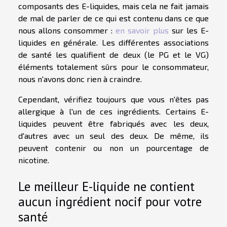
composants des E-liquides, mais cela ne fait jamais
de mal de parler de ce qui est contenu dans ce que
nous allons consommer :
en savoir plus
sur les E-
liquides en générale. Les différentes associations
de santé les qualifient de deux (le PG et le VG)
éléments totalement sûrs pour le consommateur,
nous n'avons donc rien à craindre.
Cependant, vérifiez toujours que vous n'êtes pas
allergique à l'un de ces ingrédients. Certains E-
liquides peuvent être fabriqués avec les deux,
d'autres avec un seul des deux. De même, ils
peuvent contenir ou non un pourcentage de
nicotine.
Le meilleur E-liquide ne contient
aucun ingrédient nocif pour votre
santé