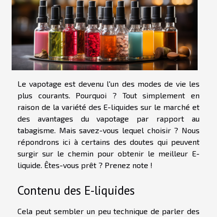
Le vapotage est devenu l'un des modes de vie les
plus courants. Pourquoi ? Tout simplement en
raison de la variété des E-liquides sur le marché et
des avantages du vapotage par rapport au
tabagisme. Mais savez-vous lequel choisir ? Nous
répondrons ici à certains des doutes qui peuvent
surgir sur le chemin pour obtenir le meilleur E-
liquide. Êtes-vous prêt ? Prenez note !
Contenu des E-liquides
Cela peut sembler un peu technique de parler des