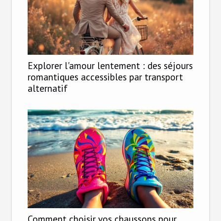
Explorer l'amour lentement : des séjours
romantiques accessibles par transport
alternatif
Comment choisir vos chaussons pour