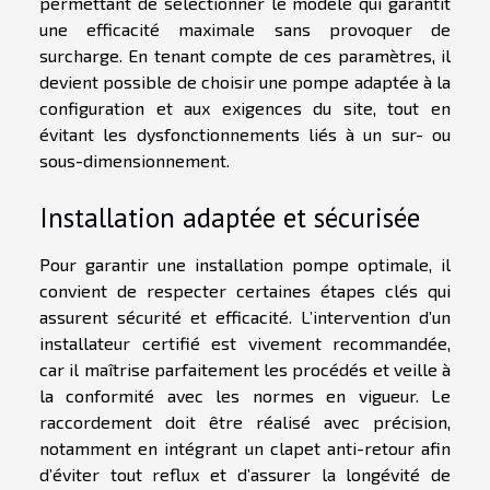
permettant de sélectionner le modèle qui garantit
une efficacité maximale sans provoquer de
surcharge. En tenant compte de ces paramètres, il
devient possible de choisir une pompe adaptée à la
configuration et aux exigences du site, tout en
évitant les dysfonctionnements liés à un sur- ou
sous-dimensionnement.
Installation adaptée et sécurisée
Pour garantir une installation pompe optimale, il
convient de respecter certaines étapes clés qui
assurent sécurité et efficacité. L’intervention d’un
installateur certifié est vivement recommandée,
car il maîtrise parfaitement les procédés et veille à
la conformité avec les normes en vigueur. Le
raccordement doit être réalisé avec précision,
notamment en intégrant un clapet anti-retour afin
d’éviter tout reflux et d’assurer la longévité de