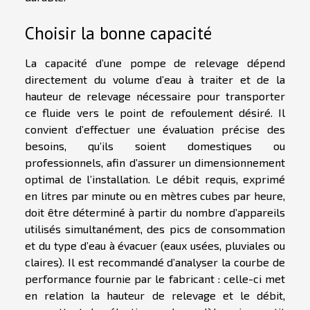
Choisir la bonne capacité
La capacité d’une pompe de relevage dépend
directement du volume d’eau à traiter et de la
hauteur de relevage nécessaire pour transporter
ce fluide vers le point de refoulement désiré. Il
convient d’effectuer une évaluation précise des
besoins, qu’ils soient domestiques ou
professionnels, afin d’assurer un dimensionnement
optimal de l’installation. Le débit requis, exprimé
en litres par minute ou en mètres cubes par heure,
doit être déterminé à partir du nombre d’appareils
utilisés simultanément, des pics de consommation
et du type d’eau à évacuer (eaux usées, pluviales ou
claires). Il est recommandé d’analyser la courbe de
performance fournie par le fabricant : celle-ci met
en relation la hauteur de relevage et le débit,