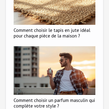
Comment choisir le tapis en jute idéal
pour chaque pièce de la maison ?
Comment choisir un parfum masculin qui
complète votre style ?