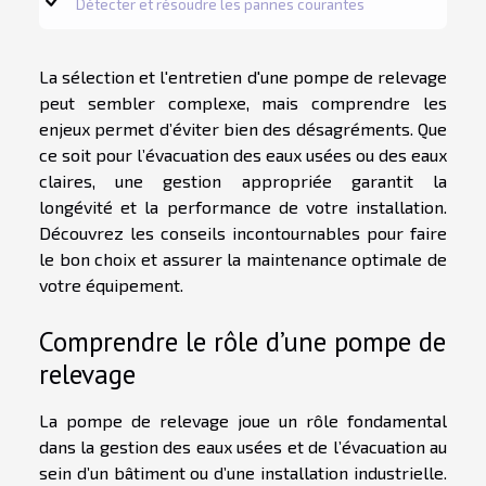
Détecter et résoudre les pannes courantes
La sélection et l'entretien d'une pompe de relevage
peut sembler complexe, mais comprendre les
enjeux permet d’éviter bien des désagréments. Que
ce soit pour l’évacuation des eaux usées ou des eaux
claires, une gestion appropriée garantit la
longévité et la performance de votre installation.
Découvrez les conseils incontournables pour faire
le bon choix et assurer la maintenance optimale de
votre équipement.
Comprendre le rôle d’une pompe de
relevage
La pompe de relevage joue un rôle fondamental
dans la gestion des eaux usées et de l’évacuation au
sein d’un bâtiment ou d’une installation industrielle.