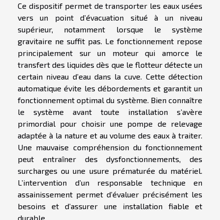
Ce dispositif permet de transporter les eaux usées
vers un point d’évacuation situé à un niveau
supérieur, notamment lorsque le système
gravitaire ne suffit pas. Le fonctionnement repose
principalement sur un moteur qui amorce le
transfert des liquides dès que le flotteur détecte un
certain niveau d’eau dans la cuve. Cette détection
automatique évite les débordements et garantit un
fonctionnement optimal du système. Bien connaître
le système avant toute installation s’avère
primordial pour choisir une pompe de relevage
adaptée à la nature et au volume des eaux à traiter.
Une mauvaise compréhension du fonctionnement
peut entraîner des dysfonctionnements, des
surcharges ou une usure prématurée du matériel.
L’intervention d’un responsable technique en
assainissement permet d’évaluer précisément les
besoins et d’assurer une installation fiable et
durable.