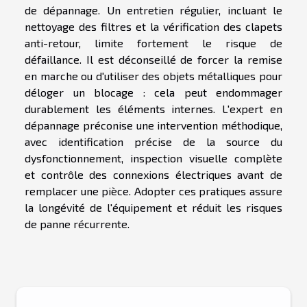
de dépannage. Un entretien régulier, incluant le
nettoyage des filtres et la vérification des clapets
anti-retour, limite fortement le risque de
défaillance. Il est déconseillé de forcer la remise
en marche ou d'utiliser des objets métalliques pour
déloger un blocage : cela peut endommager
durablement les éléments internes. L'expert en
dépannage préconise une intervention méthodique,
avec identification précise de la source du
dysfonctionnement, inspection visuelle complète
et contrôle des connexions électriques avant de
remplacer une pièce. Adopter ces pratiques assure
la longévité de l'équipement et réduit les risques
de panne récurrente.