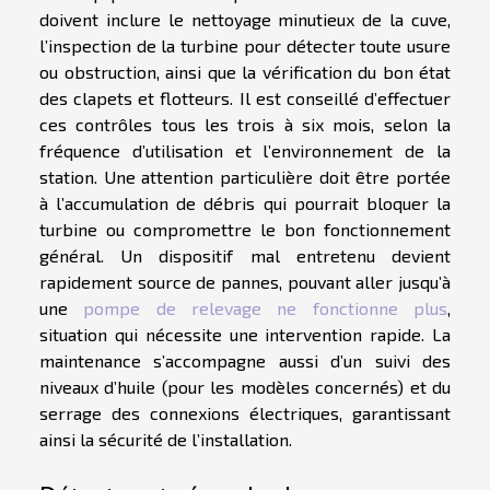
doivent inclure le nettoyage minutieux de la cuve,
l’inspection de la turbine pour détecter toute usure
ou obstruction, ainsi que la vérification du bon état
des clapets et flotteurs. Il est conseillé d’effectuer
ces contrôles tous les trois à six mois, selon la
fréquence d’utilisation et l’environnement de la
station. Une attention particulière doit être portée
à l’accumulation de débris qui pourrait bloquer la
turbine ou compromettre le bon fonctionnement
général. Un dispositif mal entretenu devient
rapidement source de pannes, pouvant aller jusqu’à
une
pompe de relevage ne fonctionne plus
,
situation qui nécessite une intervention rapide. La
maintenance s’accompagne aussi d’un suivi des
niveaux d’huile (pour les modèles concernés) et du
serrage des connexions électriques, garantissant
ainsi la sécurité de l’installation.