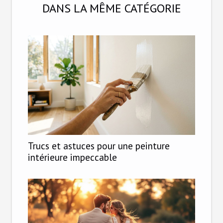
DANS LA MÊME CATÉGORIE
Trucs et astuces pour une peinture
intérieure impeccable