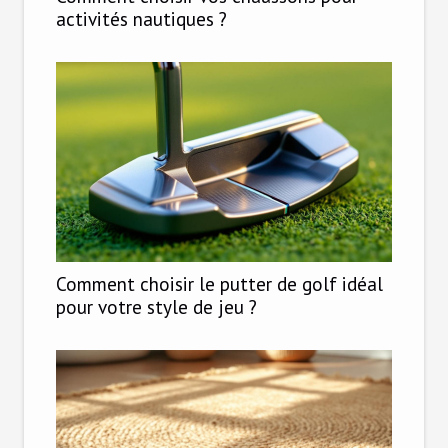
activités nautiques ?
Comment choisir le putter de golf idéal
pour votre style de jeu ?