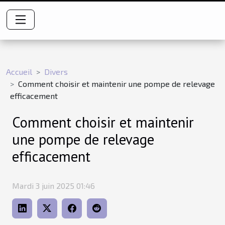
Accueil
Divers
Comment choisir et maintenir une pompe de relevage
efficacement
Comment choisir et maintenir
une pompe de relevage
efficacement
Mardi 3 juin 2025 01:46