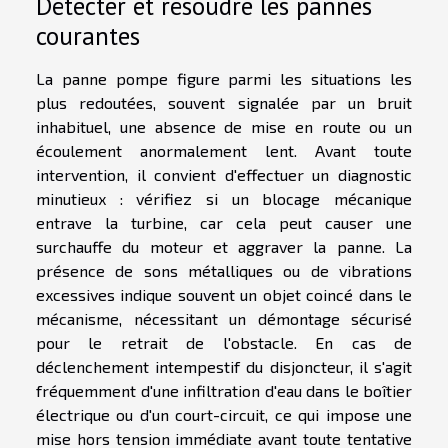
Détecter et résoudre les pannes
courantes
La panne pompe figure parmi les situations les
plus redoutées, souvent signalée par un bruit
inhabituel, une absence de mise en route ou un
écoulement anormalement lent. Avant toute
intervention, il convient d'effectuer un diagnostic
minutieux : vérifiez si un blocage mécanique
entrave la turbine, car cela peut causer une
surchauffe du moteur et aggraver la panne. La
présence de sons métalliques ou de vibrations
excessives indique souvent un objet coincé dans le
mécanisme, nécessitant un démontage sécurisé
pour le retrait de l'obstacle. En cas de
déclenchement intempestif du disjoncteur, il s'agit
fréquemment d'une infiltration d'eau dans le boîtier
électrique ou d'un court-circuit, ce qui impose une
mise hors tension immédiate avant toute tentative