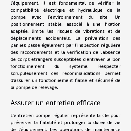
l’équipement. Il est fondamental de vérifier la
compatibilité électrique et hydraulique de la
pompe avec l’environnement du site. Un
positionnement stable, associé à une fixation
adaptée, limite les risques de vibrations et de
déplacements accidentels. La prévention des
pannes passe également par l’inspection régulière
des raccordements et la vérification de l’absence
de corps étrangers susceptibles d’entraver le bon
fonctionnement du système. Respecter
scrupuleusement ces recommandations permet
d’assurer un fonctionnement fiable et sécurisé de
la pompe de relevage.
Assurer un entretien efficace
L’entretien pompe régulier représente la clé pour
préserver la fiabilité et prolonger la durée de vie
de l’équipement. Les opérations de maintenance